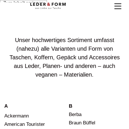
Zum Inhalt springen
Unser hochwertiges Sortiment umfasst
(nahezu) alle Varianten und Form von
Taschen, Koffern, Gepäck und Accessoires
aus Leder, Planen- und anderen – auch
veganen – Materialien.
A
B
Berba
Ackermann
Braun Büffel
American Tourister